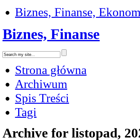
Biznes, Finanse, Ekonom
Biznes, Finanse
Strona główna
Archiwum
Spis Treści
Tagi
Archive for listopad, 2