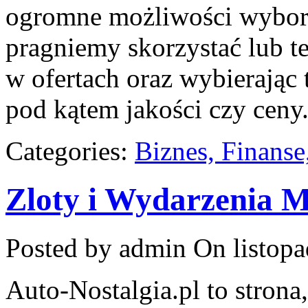
ogromne możliwości wyboru
pragniemy skorzystać lub te
w ofertach oraz wybierając 
pod kątem jakości czy ceny.
Categories:
Biznes, Finans
Zloty i Wydarzenia 
Posted by admin
On listopa
Auto-Nostalgia.pl to strona