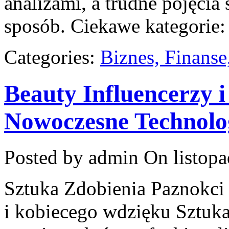
analizami, a trudne pojęcia
sposób. Ciekawe kategorie:
Categories:
Biznes, Finans
Beauty Influencerzy i
Nowoczesne Technolo
Posted by admin
On listopa
Sztuka Zdobienia Paznokci 
i kobiecego wdzięku Sztuka