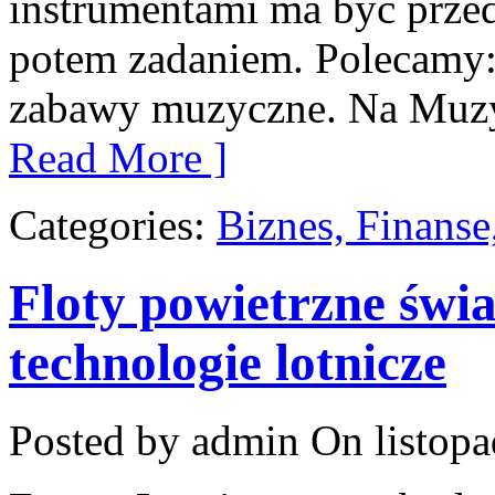
instrumentami ma być przed
potem zadaniem. Polecamy:
zabawy muzyczne. Na Muzy
Read More ]
Categories:
Biznes, Finans
Floty powietrzne świ
technologie lotnicze
Posted by admin
On listopa