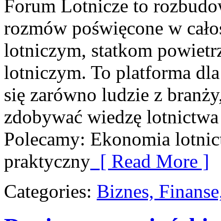
Forum Lotnicze to rozbudo
rozmów poświęcone w całoś
lotniczym, statkom powiet
lotniczym. To platforma dla
się zarówno ludzie z branży
zdobywać wiedzę lotnictwa 
Polecamy: Ekonomia lotnic
praktyczny
[ Read More ]
Categories:
Biznes, Finans