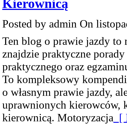
Kierownicą
Posted by admin
On listopa
Ten blog o prawie jazdy to
znajdzie praktyczne porady 
praktycznego oraz egzaminu
To kompleksowy kompendiu
o własnym prawie jazdy, al
uprawnionych kierowców, kt
kierownicą. Motoryzacja
[ 